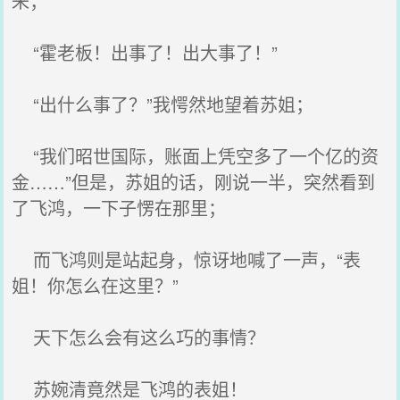
来；
“霍老板！出事了！出大事了！”
“出什么事了？”我愕然地望着苏姐；
“我们昭世国际，账面上凭空多了一个亿的资
金……”但是，苏姐的话，刚说一半，突然看到
了飞鸿，一下子愣在那里；
而飞鸿则是站起身，惊讶地喊了一声，“表
姐！你怎么在这里？”
天下怎么会有这么巧的事情？
苏婉清竟然是飞鸿的表姐！