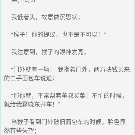
我低着头，故意做沉思状；
“猴子！你的提议，也不是不可以！”
我注意到，猴子的眼神发亮；
“门外就有一辆！”我指着门外，两万块钱买来
的二手面包车说道；
“那你就，平常帮着董叔买菜！不忙的时候，
就给我霍晓东开车！”
当猴子看到门外破旧面包车的时候，脸色显
然有些失望；