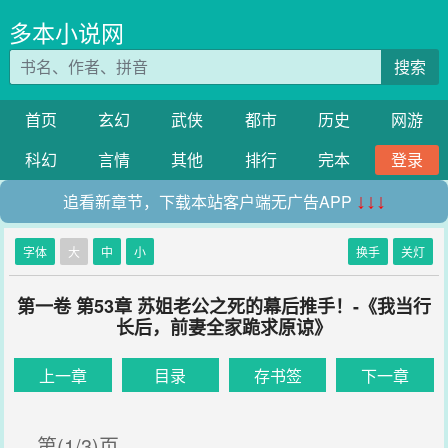
多本小说网
搜索
首页
玄幻
武侠
都市
历史
网游
科幻
言情
其他
排行
完本
登录
追看新章节，下载本站客户端无广告APP
↓↓↓
字体
大
中
小
换手
关灯
第一卷 第53章 苏姐老公之死的幕后推手！-《我当行
长后，前妻全家跪求原谅》
上一章
目录
存书签
下一章
第(1/3)页