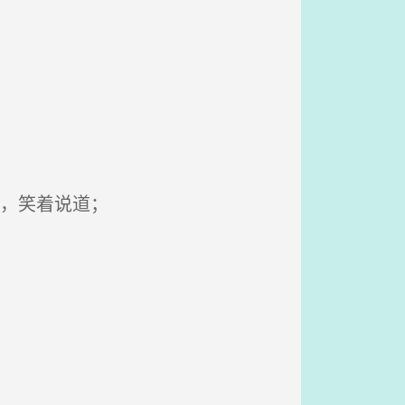
，笑着说道；