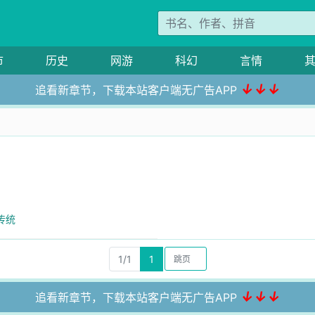
市
历史
网游
科幻
言情
↓↓↓
追看新章节，下载本站客户端无广告APP
传统
1/1
1
↓↓↓
追看新章节，下载本站客户端无广告APP