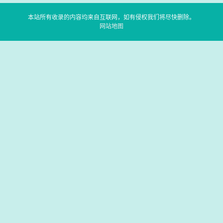
本站所有收录的内容均来自互联网，如有侵权我们将尽快删除。
网站地图