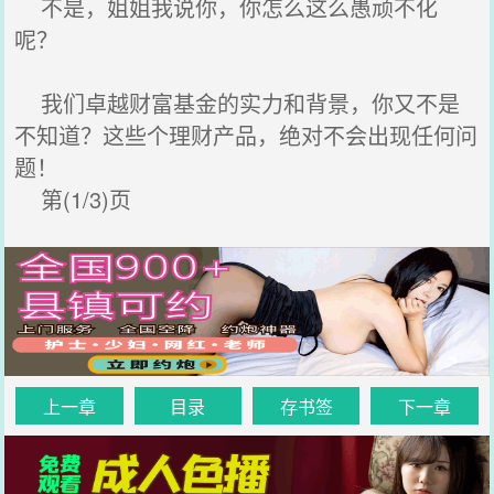
不是，姐姐我说你，你怎么这么愚顽不化
呢？
我们卓越财富基金的实力和背景，你又不是
不知道？这些个理财产品，绝对不会出现任何问
题！
第(1/3)页
上一章
目录
存书签
下一章