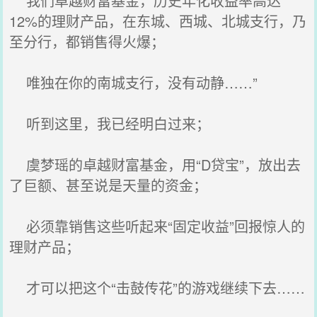
我们卓越财富基金，历史年化收益率高达
12%的理财产品，在东城、西城、北城支行，乃
至分行，都销售得火爆；
唯独在你的南城支行，没有动静……”
听到这里，我已经明白过来；
虞梦瑶的卓越财富基金，用“D贷宝”，放出去
了巨额、甚至说是天量的资金；
必须靠销售这些听起来“固定收益”回报惊人的
理财产品；
才可以把这个“击鼓传花”的游戏继续下去……