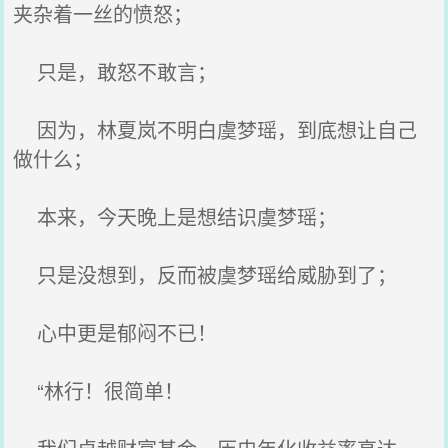
夹杂着一丝的愤怒；
只是，敢怒不敢言；
因为，林夏岚不明白虞梦瑶，到底想让自己
做什么；
本来，今天晚上是想结识虞梦瑶；
只是没想到，反而被虞梦瑶给威胁到了；
心中更是郁闷不已！
“林行！很简单！