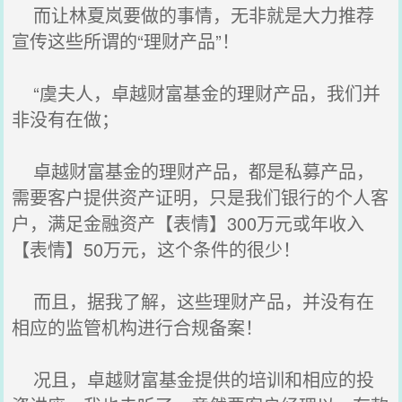
而让林夏岚要做的事情，无非就是大力推荐
宣传这些所谓的“理财产品”！
“虞夫人，卓越财富基金的理财产品，我们并
非没有在做；
卓越财富基金的理财产品，都是私募产品，
需要客户提供资产证明，只是我们银行的个人客
户，满足金融资产【表情】300万元或年收入
【表情】50万元，这个条件的很少！
而且，据我了解，这些理财产品，并没有在
相应的监管机构进行合规备案！
况且，卓越财富基金提供的培训和相应的投