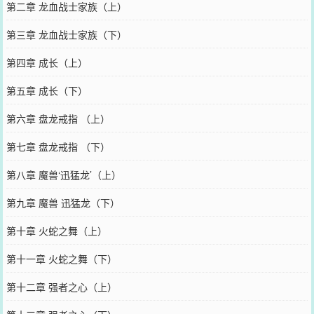
第二章 龙血战士家族（上）
第三章 龙血战士家族（下）
第四章 成长（上）
第五章 成长（下）
第六章 盘龙戒指 （上）
第七章 盘龙戒指 （下）
第八章 魔兽‘迅猛龙’（上）
第九章 魔兽 迅猛龙（下）
第十章 火蛇之舞（上）
第十一章 火蛇之舞（下）
第十二章 强者之心（上）