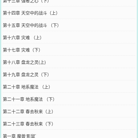
第十三章 强者之心（下）
第十四章 天空中的战斗（上）
第十五章 天空中的战斗 （下）
第十六章 灾难 （上）
第十七章 灾难（下）
第十八章 盘龙之灵(上)
第十九章 盘龙之灵（下）
第二十章 地系魔法 （上）
第二十一章 地系魔法 （下）
第二十二章 春去秋来（上）
第二十三章 春去秋来（下）
第一章 魔兽‘影鼠’