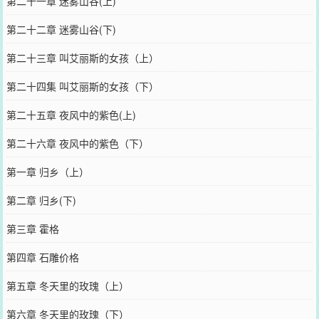
第二十一章 迷雾山谷(上)
第二十二章 迷雾山谷(下)
第二十三章 叫艾丽斯的女孩（上）
第二十四集 叫艾丽斯的女孩（下）
第二十五章 夜风中的紫色(上)
第二十六章 夜风中的紫色（下）
第一章 归乡（上）
第二章 归乡(下)
第三章 霍格
第四章 石雕价格
第五章 冬天里的玫瑰（上）
第六章 冬天里的玫瑰（下）