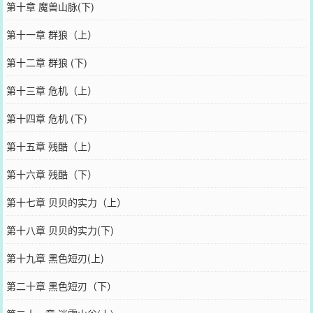
第十章 魔兽山脉(下)
第十一章 群狼（上）
第十二章 群狼 (下)
第十三章 危机（上）
第十四章 危机 (下)
第十五章 残酷（上）
第十六章 残酷（下）
第十七章 贝贝的实力（上）
第十八章 贝贝的实力(下)
第十九章 黑色短刃(上)
第二十章 黑色短刃（下）