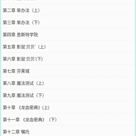
第二章 笨办法（上）
第三章 笨办法（下）
第四章 恩斯特学院
第五章 影鼠‘贝贝’（上）
第六章 影鼠‘贝贝’(下)
第七章 芬莱城
第八章 魔法测试（上）
第九章 魔法测试（下）
第十章 《龙血密典》(上)
第十一章 《龙血密典》（下）
第十二章 嘱托