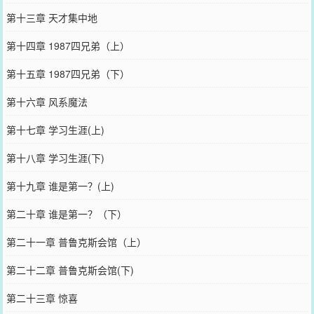
第十三章 天才集中地
第十四章 1987四兄弟（上）
第十五章 1987四兄弟（下）
第十六章 风系魔法
第十七章 学习生涯(上)
第十八章 学习生涯(下)
第十九章 谁是第一？(上)
第二十章 谁是第一？（下）
第二十一章 普鲁克斯会馆（上）
第二十二章 普鲁克斯会馆(下)
第二十三章 惊喜