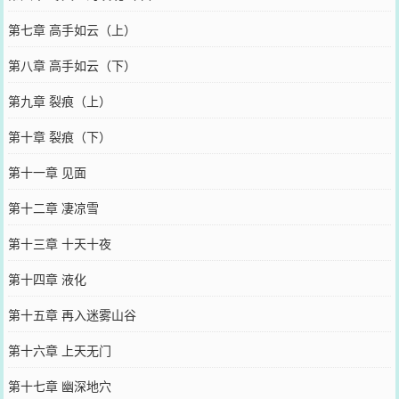
第七章 高手如云（上）
第八章 高手如云（下）
第九章 裂痕（上）
第十章 裂痕（下）
第十一章 见面
第十二章 凄凉雪
第十三章 十天十夜
第十四章 液化
第十五章 再入迷雾山谷
第十六章 上天无门
第十七章 幽深地穴