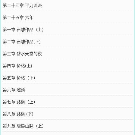
第二十四章 平刀流派
第二十五章 六年
第一章 石雕作品（上）
第二章 石雕作品(下)
第三章 碧水天堂的夜
第四章 价格(上)
第五章 价格（下）
第六章 邀请
第七章 路途（上）
第八章 路途 (下)
第九章 魔兽山脉（上）